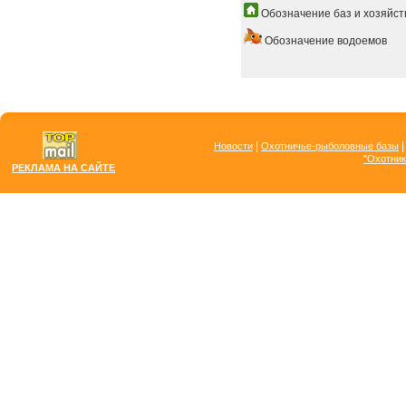
Обозначение баз и хозяйст
Обозначение водоемов
|
Новости
Охотничье-рыболовные базы
"Охотник
РЕКЛАМА НА САЙТЕ