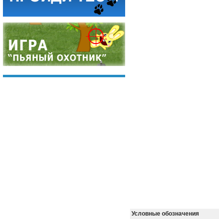
Условные обозначения