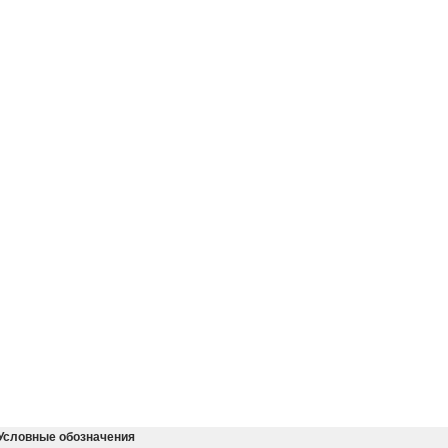
Условные обозначения