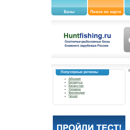
Базы
Поиск по карте
Популярные регионы
Абхазия
Беларусь
Казахстан
Украина
Финляндия
Чехия