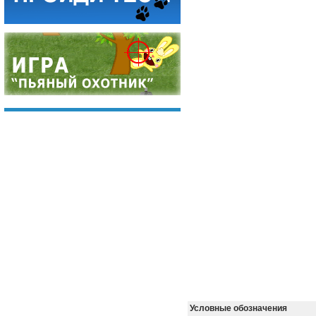
Условные обозначения