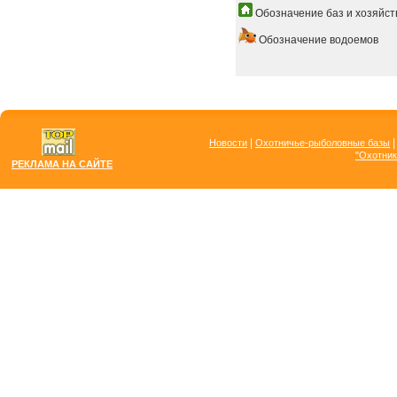
Обозначение баз и хозяйст
Обозначение водоемов
|
Новости
Охотничье-рыболовные базы
"Охотник
РЕКЛАМА НА САЙТЕ