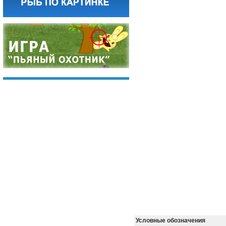
Условные обозначения