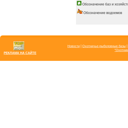
Обозначение баз и хозяйст
Обозначение водоемов
|
Новости
Охотничье-рыболовные базы
"Охотник
РЕКЛАМА НА САЙТЕ