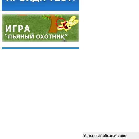
Условные обозначения