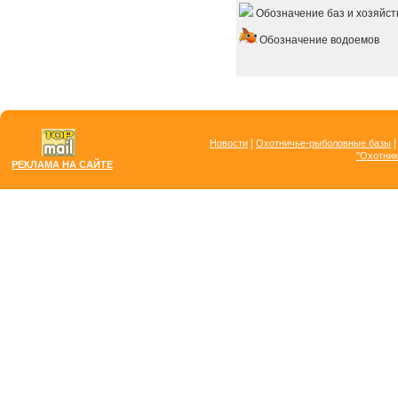
Обозначение баз и хозяйст
Обозначение водоемов
|
Новости
Охотничье-рыболовные базы
"Охотник
РЕКЛАМА НА САЙТЕ