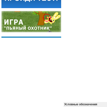
Условные обозначения