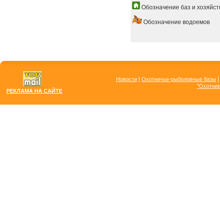
Обозначение баз и хозяйст
Обозначение водоемов
|
Новости
Охотничье-рыболовные базы
"Охотник
РЕКЛАМА НА САЙТЕ