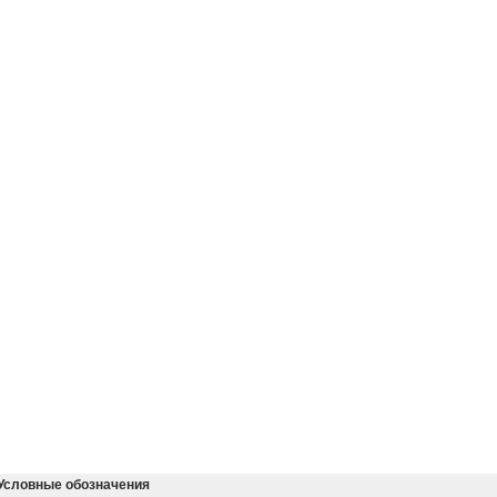
Условные обозначения