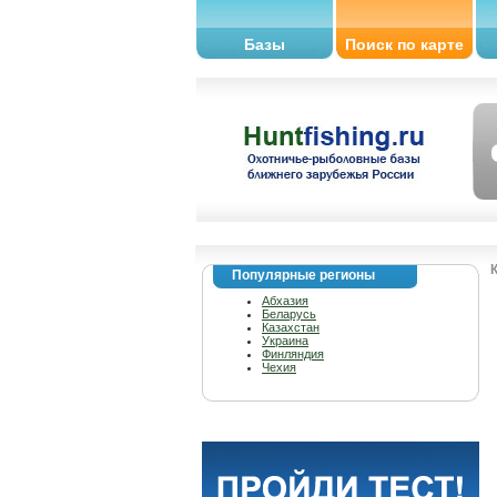
Базы
Поиск по карте
Популярные регионы
Абхазия
Беларусь
Казахстан
Украина
Финляндия
Чехия