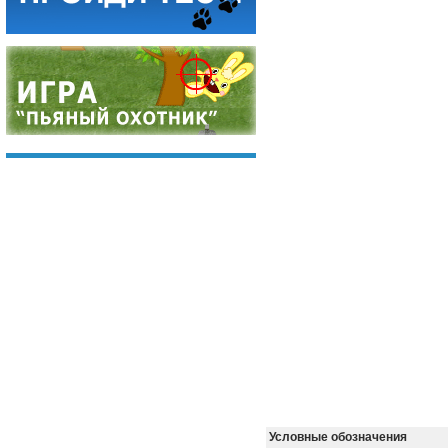
Условные обозначения