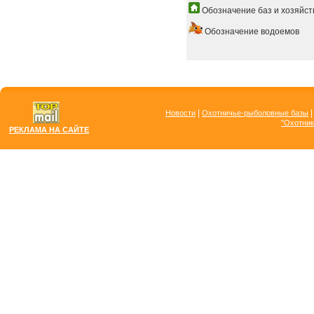
Обозначение баз и хозяйст
Обозначение водоемов
|
Новости
Охотничье-рыболовные базы
"Охотник
РЕКЛАМА НА САЙТЕ