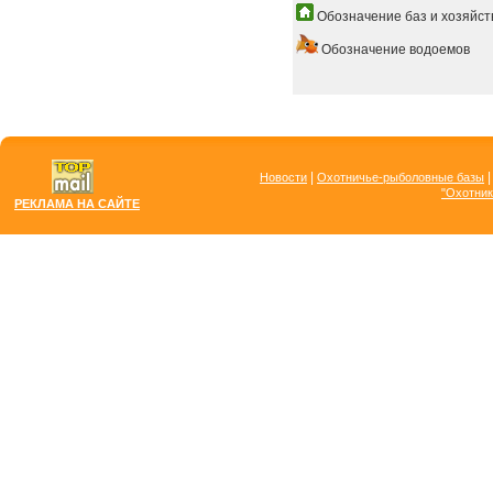
Обозначение баз и хозяйст
Обозначение водоемов
|
Новости
Охотничье-рыболовные базы
"Охотник
РЕКЛАМА НА САЙТЕ