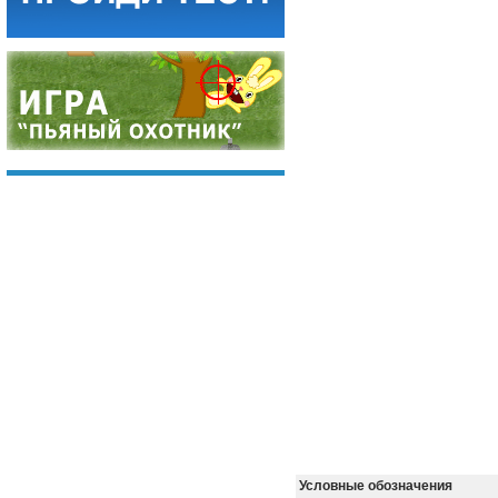
Условные обозначения