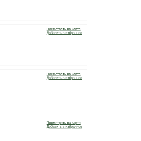
Посмотреть на карте
Добавить в избранное
Посмотреть на карте
Добавить в избранное
Посмотреть на карте
Добавить в избранное