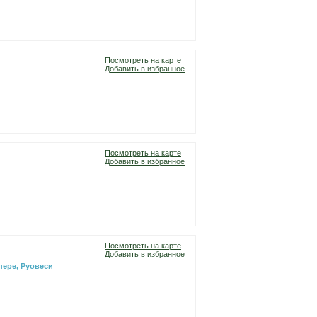
Посмотреть на карте
Добавить в избранное
Посмотреть на карте
Добавить в избранное
Посмотреть на карте
Добавить в избранное
пере
,
Руовеси