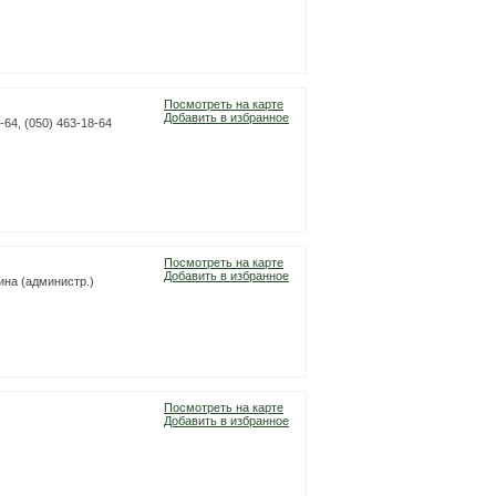
Посмотреть на карте
Добавить в избранное
8-64, (050) 463-18-64
Посмотреть на карте
Добавить в избранное
рина (администр.)
Посмотреть на карте
Добавить в избранное