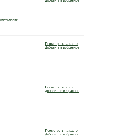
Добавить в избранное
олстолобик
Посмотреть на карте
Добавить в избранное
Посмотреть на карте
Добавить в избранное
Посмотреть на карте
Добавить в избранное