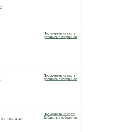
ур
а
Посмотреть на карте
Добавить в избранное
Посмотреть на карте
Добавить в избранное
8
Посмотреть на карте
Добавить в избранное
8-096-505-34-48