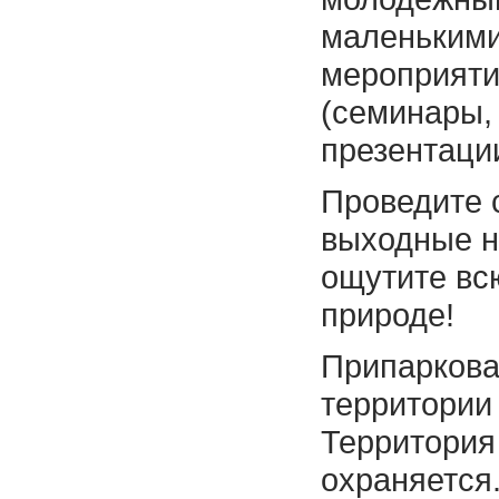
маленькими
мероприяти
(семинары,
презентации
Проведите 
выходные н
ощутите вс
природе!
Припаркова
территории
Территория
охраняется