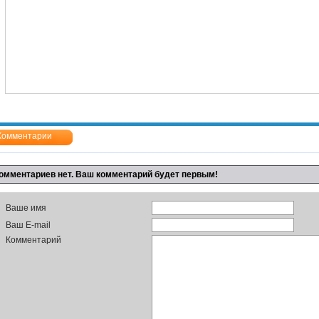
Комментарии
омментариев нет. Ваш комментарий будет первым!
Ваше имя
Ваш E-mail
Комментарий