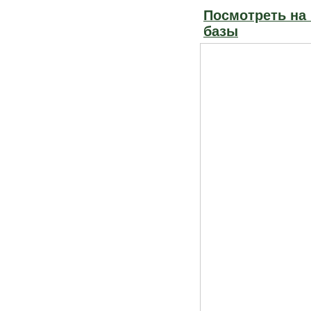
Посмотреть на
базы