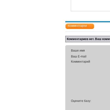
Комментарии
Комментариев нет. Ваш комм
Ваше имя
Ваш E-mail
Комментарий
Оцените базу: