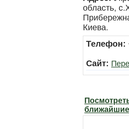
область, с.
Прибережная
Киева.
Телефон:
Сайт:
Пере
Посмотреть
ближайшие