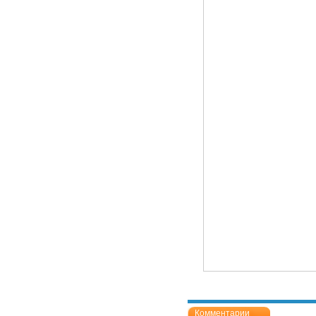
Комментарии