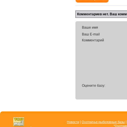
Комментариев нет. Ваш комм
Ваше имя
Ваш E-mail
Комментарий
Оцените базу:
|
Новости
Охотничье-рыболовные базы
"Охотник