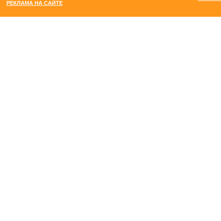
РЕКЛАМА НА САЙТЕ