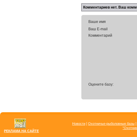
Комментариев нет. Ваш комм
Ваше имя
Ваш E-mail
Комментарий
Оцените базу:
|
Новости
Охотничье-рыболовные базы
"Охотник
РЕКЛАМА НА САЙТЕ