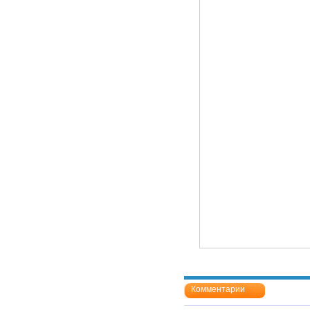
Комментарии