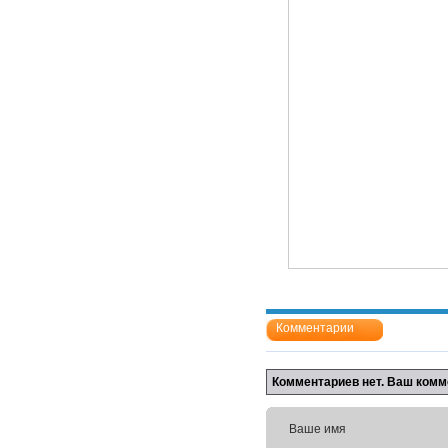
Комментарии
Комментариев нет. Ваш комм
Ваше имя