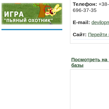
Телефон:
+38-
696-37-35
E-mail:
devilop
Сайт:
Перейти 
Посмотреть на
базы