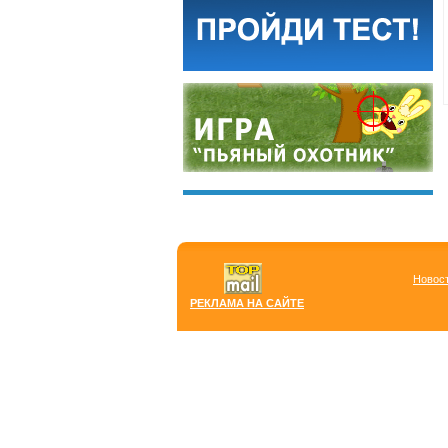
Новос
РЕКЛАМА НА САЙТЕ