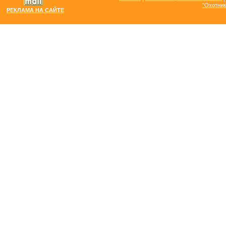
"Охотник
РЕКЛАМА НА САЙТЕ