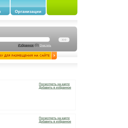
и
Организации
(
0
)
Избранное
Очистить
Посмотреть на карте
Добавить в избранное
Посмотреть на карте
Добавить в избранное