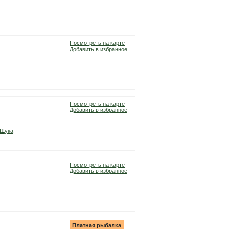
Посмотреть на карте
Добавить в избранное
Посмотреть на карте
Добавить в избранное
Щука
Посмотреть на карте
Добавить в избранное
Платная рыбалка